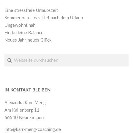
Eine stressfreie Urlaubszeit
Sommerloch – das Tief nach dem Urlaub
Ungewohnt nah
Finde deine Balance
Neues Jahr, neues Glück
Suche
IN KONTAKT BLEIBEN
Alexandra Karr-Meng
Am Kallenberg 11
66540 Neunkirchen
info@karr-meng-coaching.de