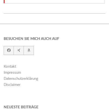
2018-
01-
19
BESUCHEN SIE MICH AUCH AUF
Kontakt
Impressum
Datenschutzerklärung
Disclaimer
NEUESTE BEITRÄGE