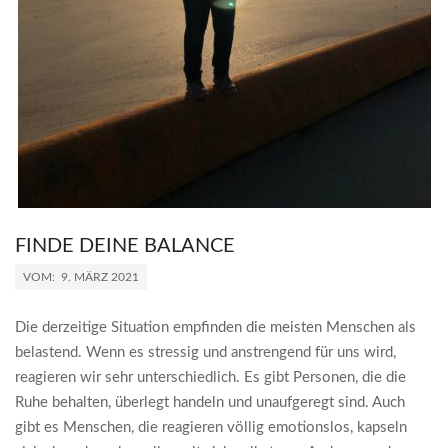
FINDE DEINE BALANCE
2021-
VOM:
9. MÄRZ 2021
03-
09
Die derzeitige Situation empfinden die meisten Menschen als
belastend. Wenn es stressig und anstrengend für uns wird,
reagieren wir sehr unterschiedlich. Es gibt Personen, die die
Ruhe behalten, überlegt handeln und unaufgeregt sind. Auch
gibt es Menschen, die reagieren völlig emotionslos, kapseln