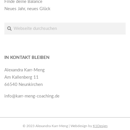
Finde deine Balance
Neues Jahr, neues Glück
Suche
IN KONTAKT BLEIBEN
Alexandra Karr-Meng
Am Kallenberg 11
66540 Neunkirchen
info@karr-meng-coaching.de
© 2023 Alexandra Karr-Meng | Webdesign by
K1Design