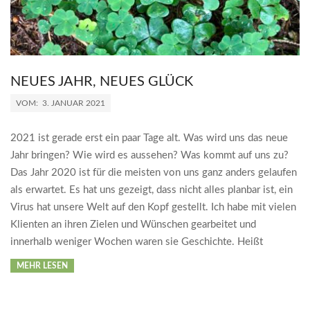
NEUES JAHR, NEUES GLÜCK
2021-
VOM:
3. JANUAR 2021
01-
03
2021 ist gerade erst ein paar Tage alt. Was wird uns das neue
Jahr bringen? Wie wird es aussehen? Was kommt auf uns zu?
Das Jahr 2020 ist für die meisten von uns ganz anders gelaufen
als erwartet. Es hat uns gezeigt, dass nicht alles planbar ist, ein
Virus hat unsere Welt auf den Kopf gestellt. Ich habe mit vielen
Klienten an ihren Zielen und Wünschen gearbeitet und
innerhalb weniger Wochen waren sie Geschichte. Heißt
MEHR LESEN