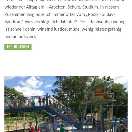
wieder der Alltag ein – Arbeiten, Schule, Studium. In diesem
Zusammenhang höre ich immer öfter vom „Post-Holiday-
Syndrom“. Was verbirgt sich dahinter? Die Urlaubsentspannung
ist schnell dahin, wir sind lustlos, müde, wenig leistungsfähig
und unmotiviert.
MEHR LESEN