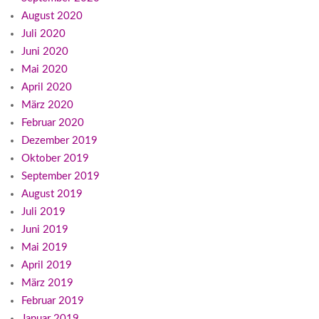
August 2020
Juli 2020
Juni 2020
Mai 2020
April 2020
März 2020
Februar 2020
Dezember 2019
Oktober 2019
September 2019
August 2019
Juli 2019
Juni 2019
Mai 2019
April 2019
März 2019
Februar 2019
Januar 2019