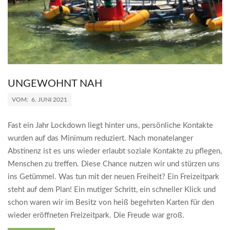
UNGEWOHNT NAH
2021-
VOM:
6. JUNI 2021
06-
06
Fast ein Jahr Lockdown liegt hinter uns, persönliche Kontakte
wurden auf das Minimum reduziert. Nach monatelanger
Abstinenz ist es uns wieder erlaubt soziale Kontakte zu pflegen,
Menschen zu treffen. Diese Chance nutzen wir und stürzen uns
ins Getümmel. Was tun mit der neuen Freiheit? Ein Freizeitpark
steht auf dem Plan! Ein mutiger Schritt, ein schneller Klick und
schon waren wir im Besitz von heiß begehrten Karten für den
wieder eröffneten Freizeitpark. Die Freude war groß.