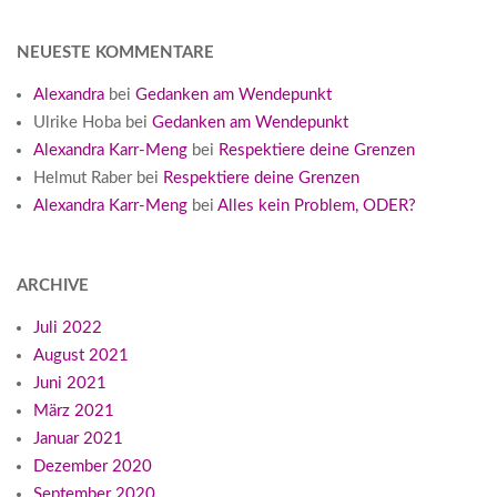
NEUESTE KOMMENTARE
Alexandra
bei
Gedanken am Wendepunkt
Ulrike Hoba
bei
Gedanken am Wendepunkt
Alexandra Karr-Meng
bei
Respektiere deine Grenzen
Helmut Raber
bei
Respektiere deine Grenzen
Alexandra Karr-Meng
bei
Alles kein Problem, ODER?
ARCHIVE
Juli 2022
August 2021
Juni 2021
März 2021
Januar 2021
Dezember 2020
September 2020