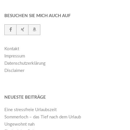
BESUCHEN SIE MICH AUCH AUF
Kontakt
Impressum
Datenschutzerklärung
Disclaimer
NEUESTE BEITRÄGE
Eine stressfreie Urlaubszeit
Sommerloch – das Tief nach dem Urlaub
Ungewohnt nah