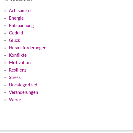
Achtsamkeit
Energie
Entspannung
Geduld
Glück
Herausforderungen
Konflikte
Motivation
Resilienz
Stress
Uncategorized
Veränderungen
Werte