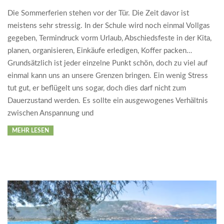
24
Die Sommerferien stehen vor der Tür. Die Zeit davor ist
meistens sehr stressig. In der Schule wird noch einmal Vollgas
gegeben, Termindruck vorm Urlaub, Abschiedsfeste in der Kita,
planen, organisieren, Einkäufe erledigen, Koffer packen…
Grundsätzlich ist jeder einzelne Punkt schön, doch zu viel auf
einmal kann uns an unsere Grenzen bringen. Ein wenig Stress
tut gut, er beflügelt uns sogar, doch dies darf nicht zum
Dauerzustand werden. Es sollte ein ausgewogenes Verhältnis
zwischen Anspannung und
MEHR LESEN