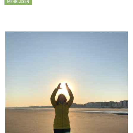
MEHR LESEN