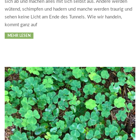
sich ab und machen alles mit sich selbst aus. Andere werden
wütend, schimpfen und hadern und manche werden traurig und
sehen keine Licht am Ende des Tunnels. Wie wir handeln,
kommt ganz auf
MEHR LESEN