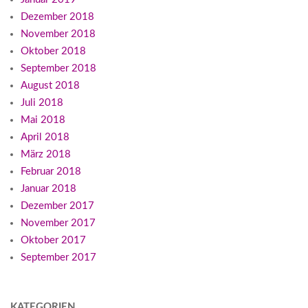
Dezember 2018
November 2018
Oktober 2018
September 2018
August 2018
Juli 2018
Mai 2018
April 2018
März 2018
Februar 2018
Januar 2018
Dezember 2017
November 2017
Oktober 2017
September 2017
KATEGORIEN