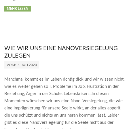
MEHR LESEN
WIE WIR UNS EINE NANOVERSIEGELUNG
ZULEGEN
2020-
VOM:
4. JULI 2020
07-
04
Manchmal kommt es im Leben richtig dick und wir wissen nicht,
wie es weiter gehen soll. Probleme im Job, Frustration in der
Beziehung, Ärger in der Schule, Lebenskrisen…In diesen
Momenten wünschen wir uns eine Nano-Versiegelung, die wie
eine Imprägnierung für unsere Seele wirkt, an der alles abperlt,
die uns schützt und nichts an uns heran kommen lässt. Leider
gibt es diese Nanoversiegelung für die Seele nicht aus der