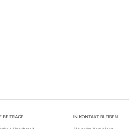
E BEITRÄGE
IN KONTAKT BLEIBEN