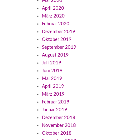
Mai 2020
April 2020
März 2020
Februar 2020
Dezember 2019
Oktober 2019
September 2019
August 2019
Juli 2019
Juni 2019
Mai 2019
April 2019
März 2019
Februar 2019
Januar 2019
Dezember 2018
November 2018
Oktober 2018