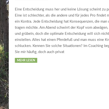
Eine Entscheidung muss her und keine Lösung scheint zu p
Eine ist schlechter, als die andere und für jedes Pro findet
ein Kontra. Jede Entscheidung hat Konsequenzen, die man 
tragen möchte. Am Abend schwirrt der Kopf vom abwägen,
und grübeln, doch die optimale Entscheidung will sich nicht
einstellen. Alles hat einen Pferdefuß und man muss eine Kr
schlucken. Kennen Sie solche Situationen? Im Coaching b
Sie mir häufig, doch auch privat
MEHR LESEN