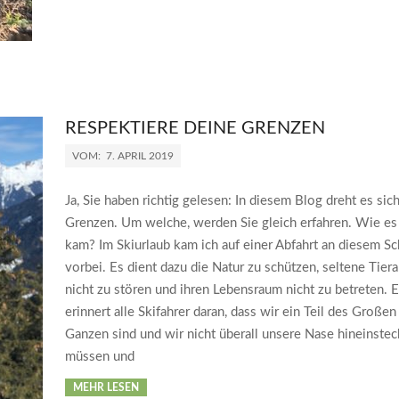
RESPEKTIERE DEINE GRENZEN
VOM:
7. APRIL 2019
Ja, Sie haben richtig gelesen: In diesem Blog dreht es sic
Grenzen. Um welche, werden Sie gleich erfahren. Wie es
kam? Im Skiurlaub kam ich auf einer Abfahrt an diesem Sc
vorbei. Es dient dazu die Natur zu schützen, seltene Tiera
nicht zu stören und ihren Lebensraum nicht zu betreten. 
erinnert alle Skifahrer daran, dass wir ein Teil des Großen
Ganzen sind und wir nicht überall unsere Nase hineinste
müssen und
MEHR LESEN