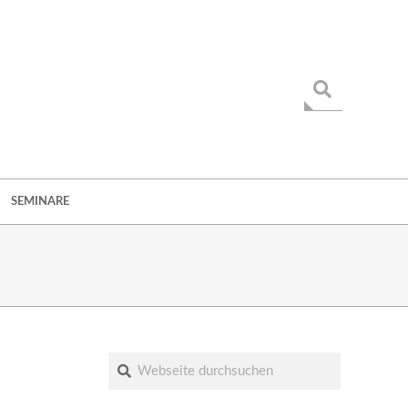
Suche
SEMINARE
Suche