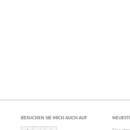
BESUCHEN SIE MICH AUCH AUF
NEUEST