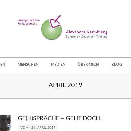
EN
MENSCHEN
MEDIEN
ÜBER MICH
BLOG
APRIL 2019
GE(H)SPRÄCHE – GEHT DOCH.
VOM:
24. APRIL 2019