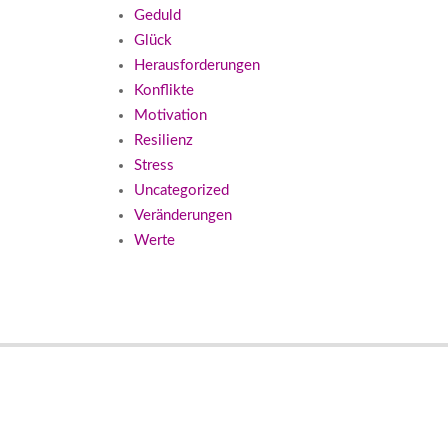
Geduld
Glück
Herausforderungen
Konflikte
Motivation
Resilienz
Stress
Uncategorized
Veränderungen
Werte