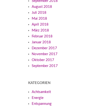
September 2018
August 2018
Juli 2018
Mai 2018
April 2018
März 2018
Februar 2018
Januar 2018
Dezember 2017
November 2017
Oktober 2017
September 2017
KATEGORIEN
Achtsamkeit
Energie
Entspannung