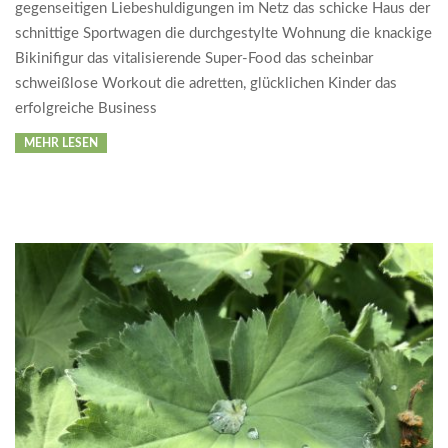
gegenseitigen Liebeshuldigungen im Netz das schicke Haus der
schnittige Sportwagen die durchgestylte Wohnung die knackige
Bikinifigur das vitalisierende Super-Food das scheinbar
schweißlose Workout die adretten, glücklichen Kinder das
erfolgreiche Business
MEHR LESEN