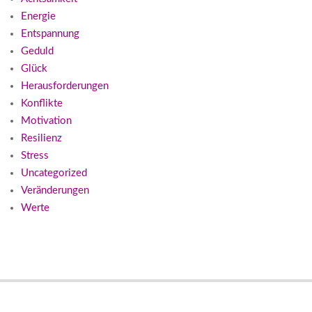
Energie
Entspannung
Geduld
Glück
Herausforderungen
Konflikte
Motivation
Resilienz
Stress
Uncategorized
Veränderungen
Werte