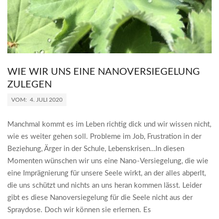
WIE WIR UNS EINE NANOVERSIEGELUNG
ZULEGEN
2020-
VOM:
4. JULI 2020
07-
04
Manchmal kommt es im Leben richtig dick und wir wissen nicht,
wie es weiter gehen soll. Probleme im Job, Frustration in der
Beziehung, Ärger in der Schule, Lebenskrisen…In diesen
Momenten wünschen wir uns eine Nano-Versiegelung, die wie
eine Imprägnierung für unsere Seele wirkt, an der alles abperlt,
die uns schützt und nichts an uns heran kommen lässt. Leider
gibt es diese Nanoversiegelung für die Seele nicht aus der
Spraydose. Doch wir können sie erlernen. Es