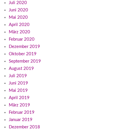
Juli 2020
Juni 2020
Mai 2020
April 2020
März 2020
Februar 2020
Dezember 2019
Oktober 2019
September 2019
August 2019
Juli 2019
Juni 2019
Mai 2019
April 2019
März 2019
Februar 2019
Januar 2019
Dezember 2018