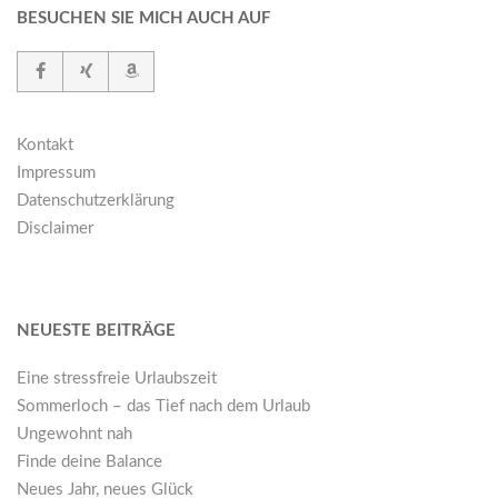
BESUCHEN SIE MICH AUCH AUF
Kontakt
Impressum
Datenschutzerklärung
Disclaimer
NEUESTE BEITRÄGE
Eine stressfreie Urlaubszeit
Sommerloch – das Tief nach dem Urlaub
Ungewohnt nah
Finde deine Balance
Neues Jahr, neues Glück