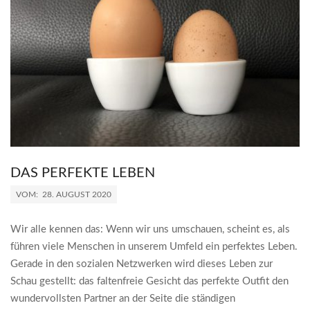
DAS PERFEKTE LEBEN
2020-
VOM:
28. AUGUST 2020
08-
28
Wir alle kennen das: Wenn wir uns umschauen, scheint es, als
führen viele Menschen in unserem Umfeld ein perfektes Leben.
Gerade in den sozialen Netzwerken wird dieses Leben zur
Schau gestellt: das faltenfreie Gesicht das perfekte Outfit den
wundervollsten Partner an der Seite die ständigen