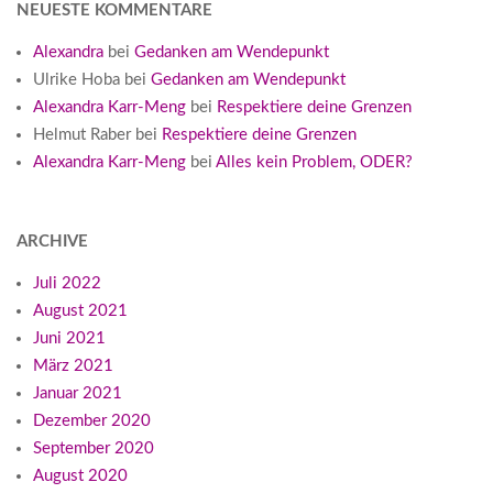
NEUESTE KOMMENTARE
Alexandra
bei
Gedanken am Wendepunkt
Ulrike Hoba
bei
Gedanken am Wendepunkt
Alexandra Karr-Meng
bei
Respektiere deine Grenzen
Helmut Raber
bei
Respektiere deine Grenzen
Alexandra Karr-Meng
bei
Alles kein Problem, ODER?
ARCHIVE
Juli 2022
August 2021
Juni 2021
März 2021
Januar 2021
Dezember 2020
September 2020
August 2020