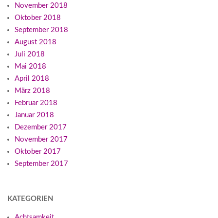
November 2018
Oktober 2018
September 2018
August 2018
Juli 2018
Mai 2018
April 2018
März 2018
Februar 2018
Januar 2018
Dezember 2017
November 2017
Oktober 2017
September 2017
KATEGORIEN
Achtsamkeit