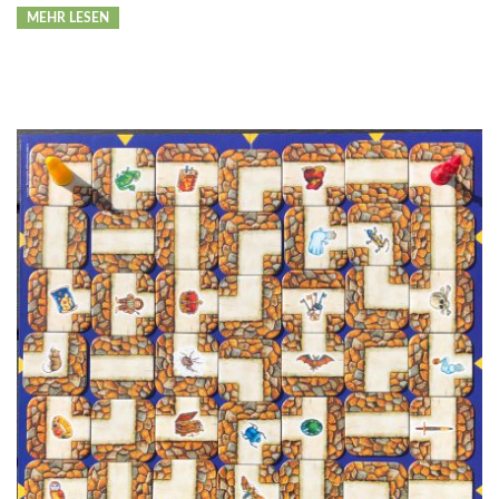
MEHR LESEN