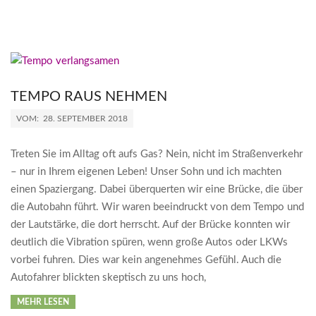
TEMPO RAUS NEHMEN
2018-
VOM:
28. SEPTEMBER 2018
09-
28
Treten Sie im Alltag oft aufs Gas? Nein, nicht im Straßenverkehr
– nur in Ihrem eigenen Leben! Unser Sohn und ich machten
einen Spaziergang. Dabei überquerten wir eine Brücke, die über
die Autobahn führt. Wir waren beeindruckt von dem Tempo und
der Lautstärke, die dort herrscht. Auf der Brücke konnten wir
deutlich die Vibration spüren, wenn große Autos oder LKWs
vorbei fuhren. Dies war kein angenehmes Gefühl. Auch die
Autofahrer blickten skeptisch zu uns hoch,
MEHR LESEN