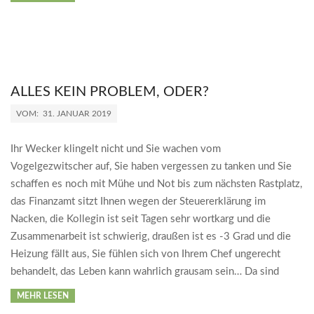
ALLES KEIN PROBLEM, ODER?
2019-
VOM:
31. JANUAR 2019
01-
31
Ihr Wecker klingelt nicht und Sie wachen vom
Vogelgezwitscher auf, Sie haben vergessen zu tanken und Sie
schaffen es noch mit Mühe und Not bis zum nächsten Rastplatz,
das Finanzamt sitzt Ihnen wegen der Steuererklärung im
Nacken, die Kollegin ist seit Tagen sehr wortkarg und die
Zusammenarbeit ist schwierig, draußen ist es -3 Grad und die
Heizung fällt aus, Sie fühlen sich von Ihrem Chef ungerecht
behandelt, das Leben kann wahrlich grausam sein… Da sind
MEHR LESEN