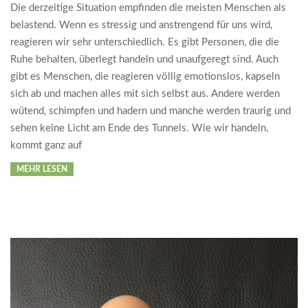
09
Die derzeitige Situation empfinden die meisten Menschen als
belastend. Wenn es stressig und anstrengend für uns wird,
reagieren wir sehr unterschiedlich. Es gibt Personen, die die
Ruhe behalten, überlegt handeln und unaufgeregt sind. Auch
gibt es Menschen, die reagieren völlig emotionslos, kapseln
sich ab und machen alles mit sich selbst aus. Andere werden
wütend, schimpfen und hadern und manche werden traurig und
sehen keine Licht am Ende des Tunnels. Wie wir handeln,
kommt ganz auf
MEHR LESEN