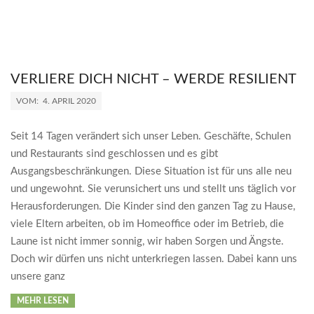
VERLIERE DICH NICHT – WERDE RESILIENT
2020-
VOM:
4. APRIL 2020
04-
04
Seit 14 Tagen verändert sich unser Leben. Geschäfte, Schulen
und Restaurants sind geschlossen und es gibt
Ausgangsbeschränkungen. Diese Situation ist für uns alle neu
und ungewohnt. Sie verunsichert uns und stellt uns täglich vor
Herausforderungen. Die Kinder sind den ganzen Tag zu Hause,
viele Eltern arbeiten, ob im Homeoffice oder im Betrieb, die
Laune ist nicht immer sonnig, wir haben Sorgen und Ängste.
Doch wir dürfen uns nicht unterkriegen lassen. Dabei kann uns
unsere ganz
MEHR LESEN