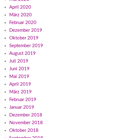
April 2020
März 2020
Februar 2020
Dezember 2019
Oktober 2019
September 2019
August 2019
Juli 2019
Juni 2019
Mai 2019
April 2019
März 2019
Februar 2019
Januar 2019
Dezember 2018
November 2018
Oktober 2018