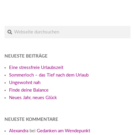
Suche
NEUESTE BEITRÄGE
Eine stressfreie Urlaubszeit
Sommerloch – das Tief nach dem Urlaub
Ungewohnt nah
Finde deine Balance
Neues Jahr, neues Glück
NEUESTE KOMMENTARE
Alexandra
bei
Gedanken am Wendepunkt