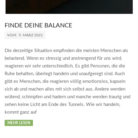
FINDE DEINE BALANCE
2021-
VOM:
9. MÄRZ 2021
03-
09
Die derzeitige Situation empfinden die meisten Menschen als
belastend. Wenn es stressig und anstrengend für uns wird,
reagieren wir sehr unterschiedlich. Es gibt Personen, die die
Ruhe behalten, überlegt handeln und unaufgeregt sind. Auch
gibt es Menschen, die reagieren völlig emotionslos, kapseln
sich ab und machen alles mit sich selbst aus. Andere werden
wütend, schimpfen und hadern und manche werden traurig und
sehen keine Licht am Ende des Tunnels. Wie wir handeln,
kommt ganz auf
MEHR LESEN