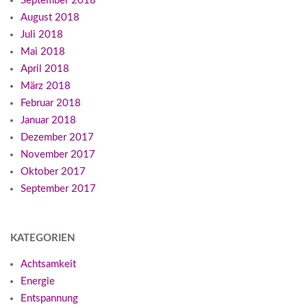
September 2018
August 2018
Juli 2018
Mai 2018
April 2018
März 2018
Februar 2018
Januar 2018
Dezember 2017
November 2017
Oktober 2017
September 2017
KATEGORIEN
Achtsamkeit
Energie
Entspannung