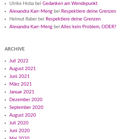
Ulrike Hoba
bei
Gedanken am Wendepunkt
Alexandra Karr-Meng
bei
Respektiere deine Grenzen
Helmut Raber
bei
Respektiere deine Grenzen
Alexandra Karr-Meng
bei
Alles kein Problem, ODER?
ARCHIVE
Juli 2022
August 2021
Juni 2021
März 2021
Januar 2021
Dezember 2020
September 2020
August 2020
Juli 2020
Juni 2020
Mai 2020