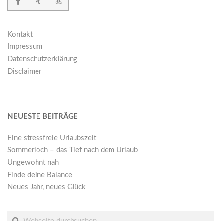
Kontakt
Impressum
Datenschutzerklärung
Disclaimer
NEUESTE BEITRÄGE
Eine stressfreie Urlaubszeit
Sommerloch – das Tief nach dem Urlaub
Ungewohnt nah
Finde deine Balance
Neues Jahr, neues Glück
Suche