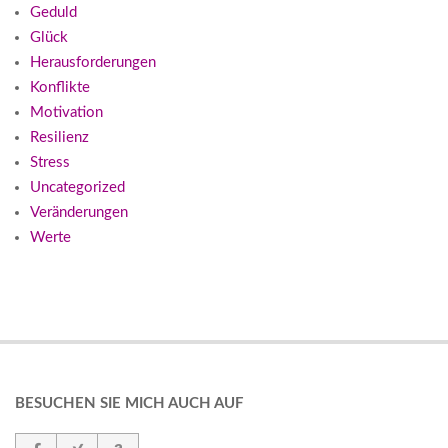
Geduld
Glück
Herausforderungen
Konflikte
Motivation
Resilienz
Stress
Uncategorized
Veränderungen
Werte
BESUCHEN SIE MICH AUCH AUF