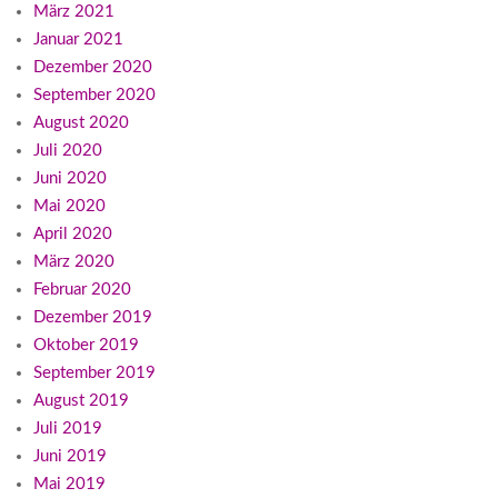
März 2021
Januar 2021
Dezember 2020
September 2020
August 2020
Juli 2020
Juni 2020
Mai 2020
April 2020
März 2020
Februar 2020
Dezember 2019
Oktober 2019
September 2019
August 2019
Juli 2019
Juni 2019
Mai 2019