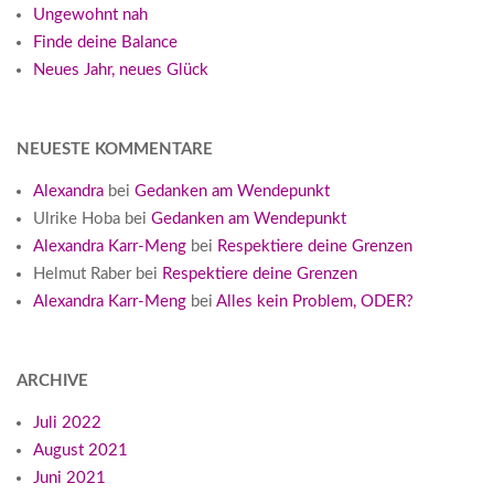
Ungewohnt nah
Finde deine Balance
Neues Jahr, neues Glück
NEUESTE KOMMENTARE
Alexandra
bei
Gedanken am Wendepunkt
Ulrike Hoba
bei
Gedanken am Wendepunkt
Alexandra Karr-Meng
bei
Respektiere deine Grenzen
Helmut Raber
bei
Respektiere deine Grenzen
Alexandra Karr-Meng
bei
Alles kein Problem, ODER?
ARCHIVE
Juli 2022
August 2021
Juni 2021