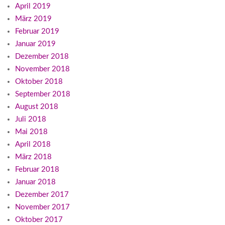
April 2019
März 2019
Februar 2019
Januar 2019
Dezember 2018
November 2018
Oktober 2018
September 2018
August 2018
Juli 2018
Mai 2018
April 2018
März 2018
Februar 2018
Januar 2018
Dezember 2017
November 2017
Oktober 2017