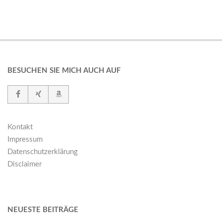
BESUCHEN SIE MICH AUCH AUF
Kontakt
Impressum
Datenschutzerklärung
Disclaimer
NEUESTE BEITRÄGE