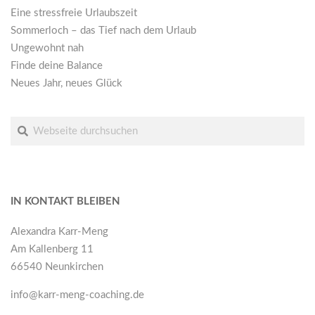
Eine stressfreie Urlaubszeit
Sommerloch – das Tief nach dem Urlaub
Ungewohnt nah
Finde deine Balance
Neues Jahr, neues Glück
Suche
IN KONTAKT BLEIBEN
Alexandra Karr-Meng
Am Kallenberg 11
66540 Neunkirchen
info@karr-meng-coaching.de