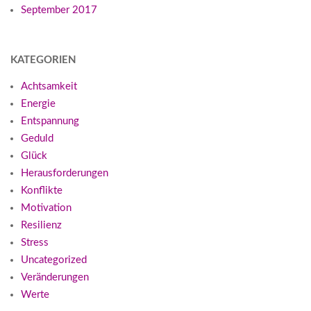
September 2017
KATEGORIEN
Achtsamkeit
Energie
Entspannung
Geduld
Glück
Herausforderungen
Konflikte
Motivation
Resilienz
Stress
Uncategorized
Veränderungen
Werte