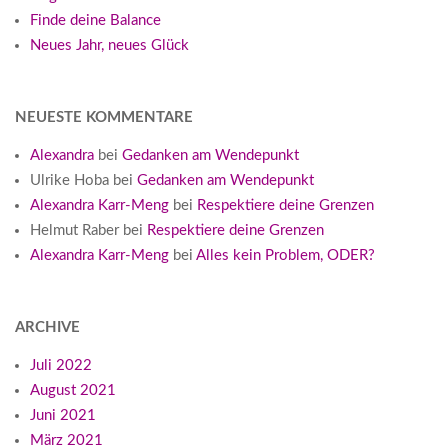
Finde deine Balance
Neues Jahr, neues Glück
NEUESTE KOMMENTARE
Alexandra
bei
Gedanken am Wendepunkt
Ulrike Hoba
bei
Gedanken am Wendepunkt
Alexandra Karr-Meng
bei
Respektiere deine Grenzen
Helmut Raber
bei
Respektiere deine Grenzen
Alexandra Karr-Meng
bei
Alles kein Problem, ODER?
ARCHIVE
Juli 2022
August 2021
Juni 2021
März 2021