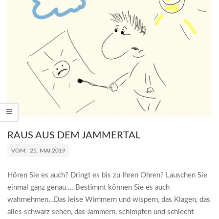
RAUS AUS DEM JAMMERTAL
2019-
VOM:
25. MAI 2019
05-
25
Hören Sie es auch? Dringt es bis zu Ihren Ohren? Lauschen Sie
einmal ganz genau…. Bestimmt können Sie es auch
wahrnehmen…Das leise Wimmern und wispern, das Klagen, das
alles schwarz sehen, das Jammern, schimpfen und schlecht