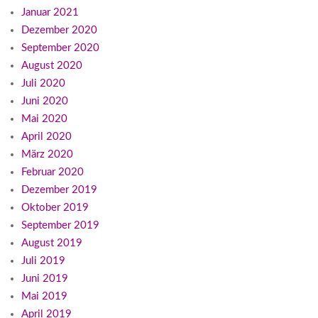
Januar 2021
Dezember 2020
September 2020
August 2020
Juli 2020
Juni 2020
Mai 2020
April 2020
März 2020
Februar 2020
Dezember 2019
Oktober 2019
September 2019
August 2019
Juli 2019
Juni 2019
Mai 2019
April 2019