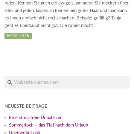
reden. Kennen Sie auch die ewigen Jammerer. Sie meckern über
alles und jeden, lassen an keinem ein gutes Haar und man kann
es Ihnen einfach nicht recht machen. Beispiel gefällig? Tanja
geht es überhaupt nicht gut. Die Arbeit macht
MEHR LESEN
Suche
NEUESTE BEITRÄGE
Eine stressfreie Urlaubszeit
Sommerloch – das Tief nach dem Urlaub
Ungewohnt nah