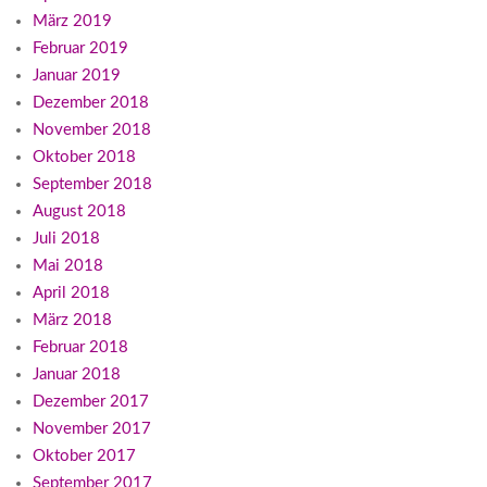
März 2019
Februar 2019
Januar 2019
Dezember 2018
November 2018
Oktober 2018
September 2018
August 2018
Juli 2018
Mai 2018
April 2018
März 2018
Februar 2018
Januar 2018
Dezember 2017
November 2017
Oktober 2017
September 2017