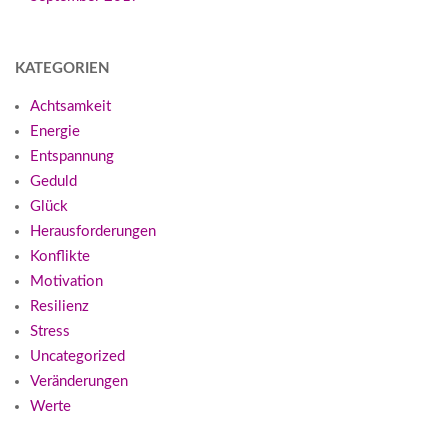
KATEGORIEN
Achtsamkeit
Energie
Entspannung
Geduld
Glück
Herausforderungen
Konflikte
Motivation
Resilienz
Stress
Uncategorized
Veränderungen
Werte