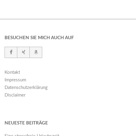
BESUCHEN SIE MICH AUCH AUF
Kontakt
Impressum
Datenschutzerklärung
Disclaimer
NEUESTE BEITRÄGE