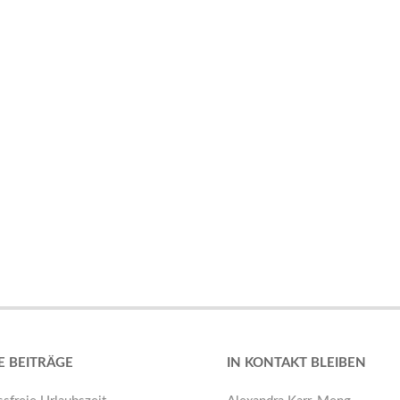
E BEITRÄGE
IN KONTAKT BLEIBEN