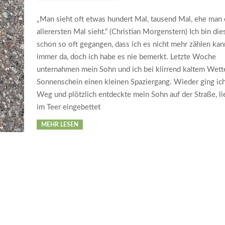
„Man sieht oft etwas hundert Mal, tausend Mal, ehe man
allerersten Mal sieht.“ (Christian Morgenstern) Ich bin d
schon so oft gegangen, dass ich es nicht mehr zählen kan
immer da, doch ich habe es nie bemerkt. Letzte Woche
unternahmen mein Sohn und ich bei klirrend kaltem Wett
Sonnenschein einen kleinen Spaziergang. Wieder ging ic
Weg und plötzlich entdeckte mein Sohn auf der Straße, li
im Teer eingebettet
MEHR LESEN