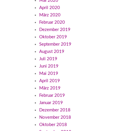
Mai 2020
April 2020
März 2020
Februar 2020
Dezember 2019
Oktober 2019
September 2019
August 2019
Juli 2019
Juni 2019
Mai 2019
April 2019
März 2019
Februar 2019
Januar 2019
Dezember 2018
November 2018
Oktober 2018