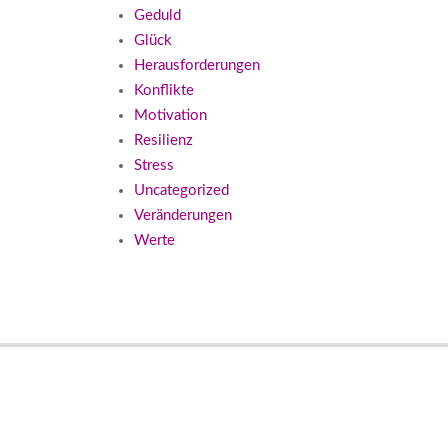
Geduld
Glück
Herausforderungen
Konflikte
Motivation
Resilienz
Stress
Uncategorized
Veränderungen
Werte