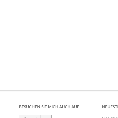
BESUCHEN SIE MICH AUCH AUF
NEUEST