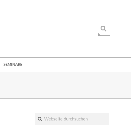
Suche
SEMINARE
Suche