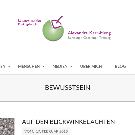
EN
MENSCHEN
MEDIEN
ÜBER MICH
BLOG
BEWUSSTSEIN
AUF DEN BLICKWINKEL ACHTEN
VOM:
17. FEBRUAR 2018