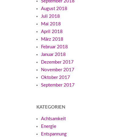
September 2018
August 2018
Juli 2018
Mai 2018
April 2018
März 2018
Februar 2018
Januar 2018
Dezember 2017
November 2017
Oktober 2017
September 2017
KATEGORIEN
Achtsamkeit
Energie
Entspannung