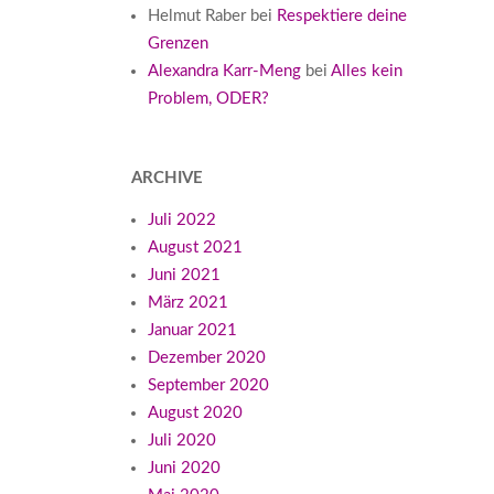
Helmut Raber
bei
Respektiere deine
Grenzen
Alexandra Karr-Meng
bei
Alles kein
Problem, ODER?
ARCHIVE
Juli 2022
August 2021
Juni 2021
März 2021
Januar 2021
Dezember 2020
September 2020
August 2020
Juli 2020
Juni 2020