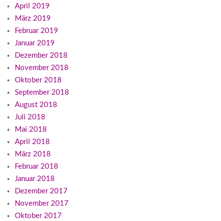
April 2019
März 2019
Februar 2019
Januar 2019
Dezember 2018
November 2018
Oktober 2018
September 2018
August 2018
Juli 2018
Mai 2018
April 2018
März 2018
Februar 2018
Januar 2018
Dezember 2017
November 2017
Oktober 2017