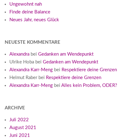
Ungewohnt nah
Finde deine Balance
Neues Jahr, neues Glück
NEUESTE KOMMENTARE
Alexandra
bei
Gedanken am Wendepunkt
Ulrike Hoba
bei
Gedanken am Wendepunkt
Alexandra Karr-Meng
bei
Respektiere deine Grenzen
Helmut Raber
bei
Respektiere deine Grenzen
Alexandra Karr-Meng
bei
Alles kein Problem, ODER?
ARCHIVE
Juli 2022
August 2021
Juni 2021