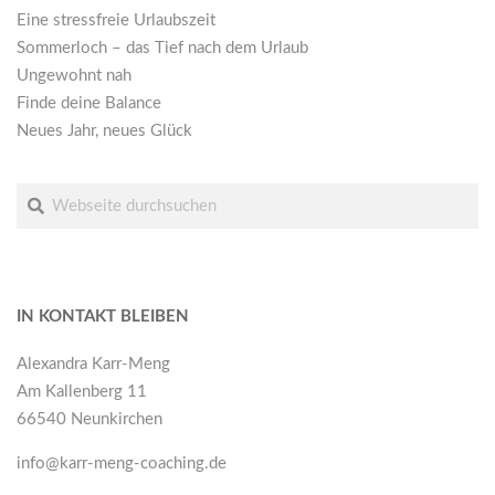
Eine stressfreie Urlaubszeit
Sommerloch – das Tief nach dem Urlaub
Ungewohnt nah
Finde deine Balance
Neues Jahr, neues Glück
Suche
IN KONTAKT BLEIBEN
Alexandra Karr-Meng
Am Kallenberg 11
66540 Neunkirchen
info@karr-meng-coaching.de