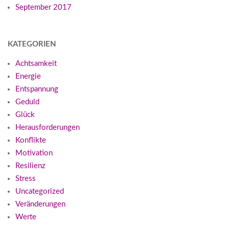
September 2017
KATEGORIEN
Achtsamkeit
Energie
Entspannung
Geduld
Glück
Herausforderungen
Konflikte
Motivation
Resilienz
Stress
Uncategorized
Veränderungen
Werte