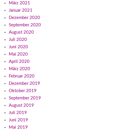
März 2021
Januar 2021
Dezember 2020
September 2020
August 2020
Juli 2020
Juni 2020
Mai 2020
April 2020
März 2020
Februar 2020
Dezember 2019
Oktober 2019
September 2019
August 2019
Juli 2019
Juni 2019
Mai 2019