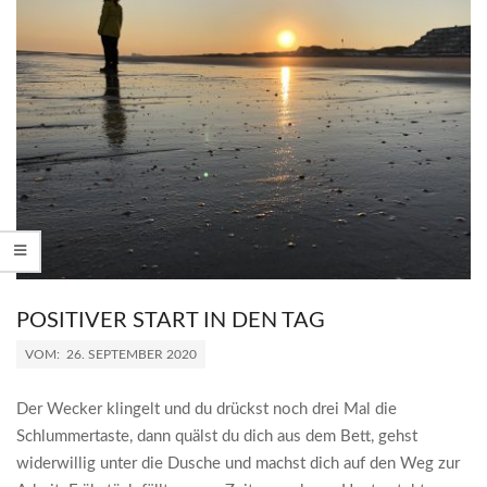
POSITIVER START IN DEN TAG
2020-
VOM:
26. SEPTEMBER 2020
09-
26
Der Wecker klingelt und du drückst noch drei Mal die
Schlummertaste, dann quälst du dich aus dem Bett, gehst
widerwillig unter die Dusche und machst dich auf den Weg zur