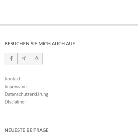
BESUCHEN SIE MICH AUCH AUF
Kontakt
Impressum
Datenschutzerklärung
Disclaimer
NEUESTE BEITRÄGE