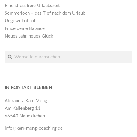
Eine stressfreie Urlaubszeit
Sommerloch – das Tief nach dem Urlaub
Ungewohnt nah
Finde deine Balance
Neues Jahr, neues Glück
Suche
IN KONTAKT BLEIBEN
Alexandra Karr-Meng
Am Kallenberg 11
66540 Neunkirchen
info@karr-meng-coaching.de