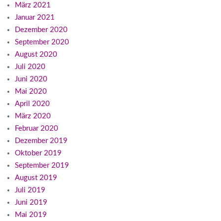
März 2021
Januar 2021
Dezember 2020
September 2020
August 2020
Juli 2020
Juni 2020
Mai 2020
April 2020
März 2020
Februar 2020
Dezember 2019
Oktober 2019
September 2019
August 2019
Juli 2019
Juni 2019
Mai 2019