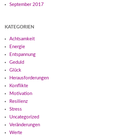
September 2017
KATEGORIEN
Achtsamkeit
Energie
Entspannung
Geduld
Glück
Herausforderungen
Konflikte
Motivation
Resilienz
Stress
Uncategorized
Veränderungen
Werte