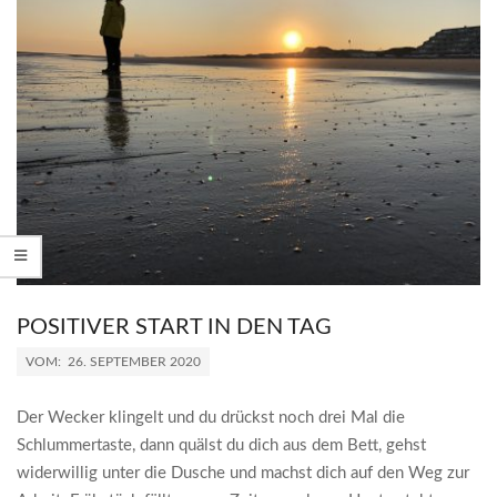
POSITIVER START IN DEN TAG
2020-
VOM:
26. SEPTEMBER 2020
09-
26
Der Wecker klingelt und du drückst noch drei Mal die
Schlummertaste, dann quälst du dich aus dem Bett, gehst
widerwillig unter die Dusche und machst dich auf den Weg zur