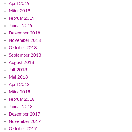
April 2019
März 2019
Februar 2019
Januar 2019
Dezember 2018
November 2018
Oktober 2018
September 2018
August 2018
Juli 2018
Mai 2018
April 2018
März 2018
Februar 2018
Januar 2018
Dezember 2017
November 2017
Oktober 2017