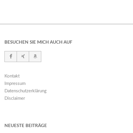
BESUCHEN SIE MICH AUCH AUF
Kontakt
Impressum
Datenschutzerklärung
Disclaimer
NEUESTE BEITRÄGE