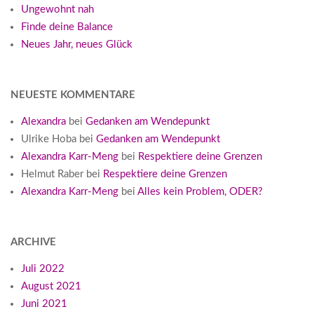
Ungewohnt nah
Finde deine Balance
Neues Jahr, neues Glück
NEUESTE KOMMENTARE
Alexandra
bei
Gedanken am Wendepunkt
Ulrike Hoba
bei
Gedanken am Wendepunkt
Alexandra Karr-Meng
bei
Respektiere deine Grenzen
Helmut Raber
bei
Respektiere deine Grenzen
Alexandra Karr-Meng
bei
Alles kein Problem, ODER?
ARCHIVE
Juli 2022
August 2021
Juni 2021