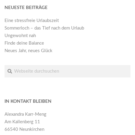
NEUESTE BEITRÄGE
Eine stressfreie Urlaubszeit
Sommerloch – das Tief nach dem Urlaub
Ungewohnt nah
Finde deine Balance
Neues Jahr, neues Glück
Suche
IN KONTAKT BLEIBEN
Alexandra Karr-Meng
Am Kallenberg 11
66540 Neunkirchen