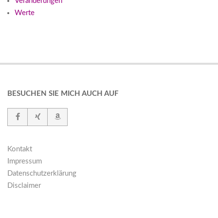
Veränderungen
Werte
BESUCHEN SIE MICH AUCH AUF
Kontakt
Impressum
Datenschutzerklärung
Disclaimer