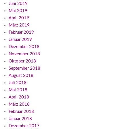
Juni 2019
Mai 2019
April 2019
März 2019
Februar 2019
Januar 2019
Dezember 2018
November 2018
Oktober 2018
September 2018
August 2018
Juli 2018
Mai 2018
April 2018
März 2018
Februar 2018
Januar 2018
Dezember 2017