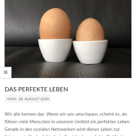
DAS PERFEKTE LEBEN
2020-
VOM:
28. AUGUST 2020
08-
28
Wir alle kennen das: Wenn wir uns umschauen, scheint es, als
führen viele Menschen in unserem Umfeld ein perfektes Leben.
Gerade in den sozialen Netzwerken wird dieses Leben zur