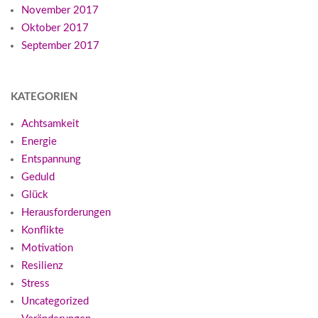
November 2017
Oktober 2017
September 2017
KATEGORIEN
Achtsamkeit
Energie
Entspannung
Geduld
Glück
Herausforderungen
Konflikte
Motivation
Resilienz
Stress
Uncategorized