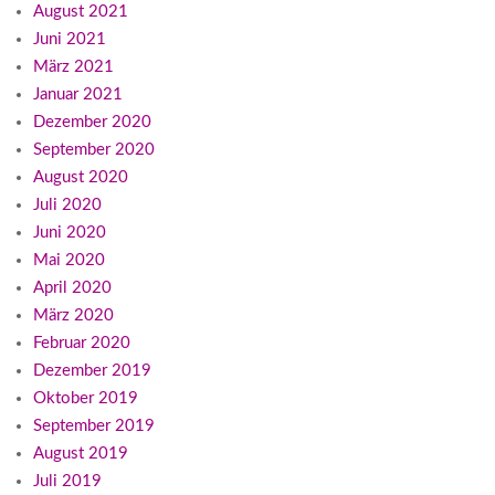
August 2021
Juni 2021
März 2021
Januar 2021
Dezember 2020
September 2020
August 2020
Juli 2020
Juni 2020
Mai 2020
April 2020
März 2020
Februar 2020
Dezember 2019
Oktober 2019
September 2019
August 2019
Juli 2019