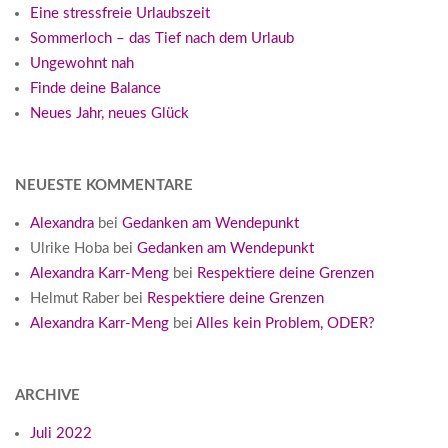
Eine stressfreie Urlaubszeit
Sommerloch – das Tief nach dem Urlaub
Ungewohnt nah
Finde deine Balance
Neues Jahr, neues Glück
NEUESTE KOMMENTARE
Alexandra
bei
Gedanken am Wendepunkt
Ulrike Hoba
bei
Gedanken am Wendepunkt
Alexandra Karr-Meng
bei
Respektiere deine Grenzen
Helmut Raber
bei
Respektiere deine Grenzen
Alexandra Karr-Meng
bei
Alles kein Problem, ODER?
ARCHIVE
Juli 2022