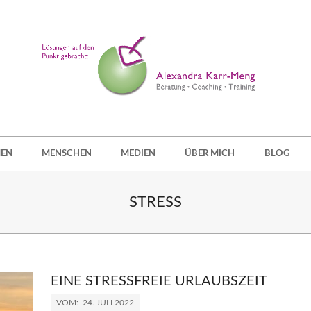
EN
MENSCHEN
MEDIEN
ÜBER MICH
BLOG
STRESS
EINE STRESSFREIE URLAUBSZEIT
VOM:
24. JULI 2022