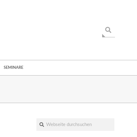
Suche
SEMINARE
Suche