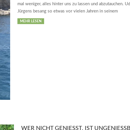
mal weniger, alles hinter uns zu lassen und abzutauchen. U
Jürgens besang so etwas vor vielen Jahren in seinem
MEHR LESEN
WER NICHT GENIESST, IST UNGENIESSBA