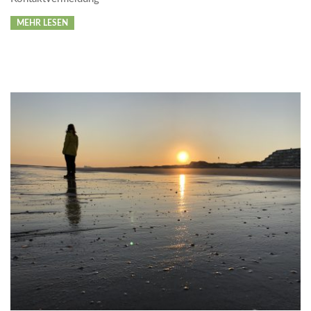
MEHR LESEN