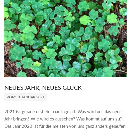
NEUES JAHR, NEUES GLÜCK
2021-
VOM:
3. JANUAR 2021
01-
03
2021 ist gerade erst ein paar Tage alt. Was wird uns das neue
Jahr bringen? Wie wird es aussehen? Was kommt auf uns zu?
Das Jahr 2020 ist für die meisten von uns ganz anders gelaufen