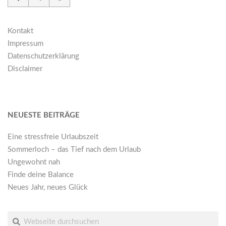
Kontakt
Impressum
Datenschutzerklärung
Disclaimer
NEUESTE BEITRÄGE
Eine stressfreie Urlaubszeit
Sommerloch – das Tief nach dem Urlaub
Ungewohnt nah
Finde deine Balance
Neues Jahr, neues Glück
Suche