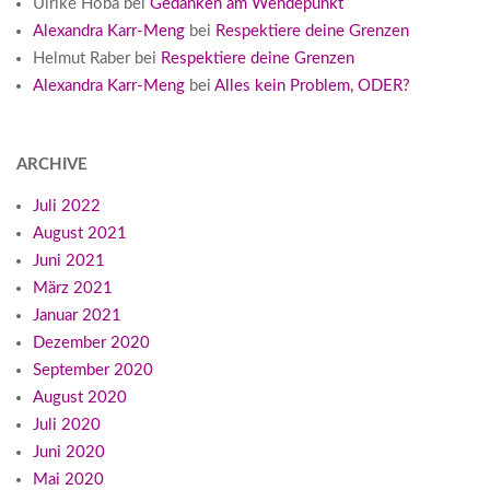
Ulrike Hoba
bei
Gedanken am Wendepunkt
Alexandra Karr-Meng
bei
Respektiere deine Grenzen
Helmut Raber
bei
Respektiere deine Grenzen
Alexandra Karr-Meng
bei
Alles kein Problem, ODER?
ARCHIVE
Juli 2022
August 2021
Juni 2021
März 2021
Januar 2021
Dezember 2020
September 2020
August 2020
Juli 2020
Juni 2020
Mai 2020