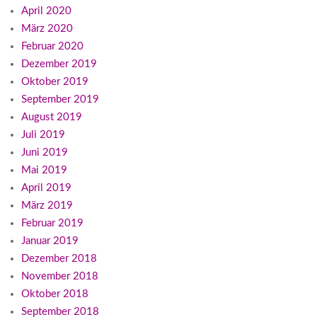
April 2020
März 2020
Februar 2020
Dezember 2019
Oktober 2019
September 2019
August 2019
Juli 2019
Juni 2019
Mai 2019
April 2019
März 2019
Februar 2019
Januar 2019
Dezember 2018
November 2018
Oktober 2018
September 2018