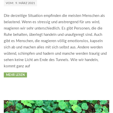
2021-
VOM:
9. MÄRZ 2021
03-
09
Die derzeitige Situation empfinden die meisten Menschen als
belastend. Wenn es stressig und anstrengend für uns wird,
reagieren wir sehr unterschiedlich. Es gibt Personen, die die
Ruhe behalten, überlegt handeln und unaufgeregt sind. Auch
gibt es Menschen, die reagieren völlig emotionslos, kapseln
sich ab und machen alles mit sich selbst aus. Andere werden
wütend, schimpfen und hadern und manche werden traurig und
sehen keine Licht am Ende des Tunnels. Wie wir handeln,
kommt ganz auf
MEHR LESEN