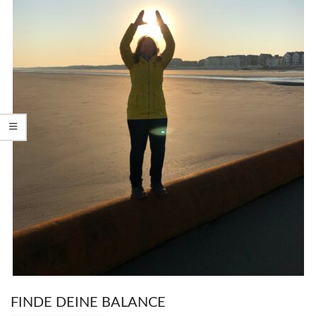
FINDE DEINE BALANCE