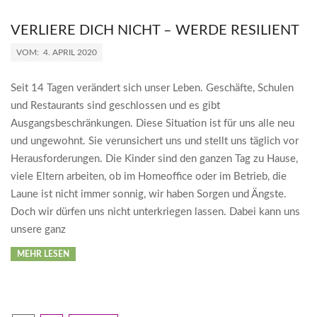
VERLIERE DICH NICHT – WERDE RESILIENT
2020-
VOM:
4. APRIL 2020
04-
04
Seit 14 Tagen verändert sich unser Leben. Geschäfte, Schulen
und Restaurants sind geschlossen und es gibt
Ausgangsbeschränkungen. Diese Situation ist für uns alle neu
und ungewohnt. Sie verunsichert uns und stellt uns täglich vor
Herausforderungen. Die Kinder sind den ganzen Tag zu Hause,
viele Eltern arbeiten, ob im Homeoffice oder im Betrieb, die
Laune ist nicht immer sonnig, wir haben Sorgen und Ängste.
Doch wir dürfen uns nicht unterkriegen lassen. Dabei kann uns
unsere ganz
MEHR LESEN