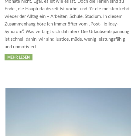
Monate nicht. Egal, es ist wie es ist. Doch die Ferien sind zu
Ende , die Haupturlaubszeit ist vorbei und für die meisten kehrt
wieder der Alltag ein – Arbeiten, Schule, Studium. In diesem
Zusammenhang höre ich immer öfter vom „Post-Holiday-
Syndrom“. Was verbirgt sich dahinter? Die Urlaubsentspannung
ist schnell dahin, wir sind lustlos, müde, wenig leistungsfähig
und unmotiviert.
MEHR LESEN