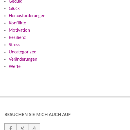
Geduld
Glück
Herausforderungen
Konflikte
Motivation
Resilienz
Stress
Uncategorized
Veränderungen
Werte
BESUCHEN SIE MICH AUCH AUF