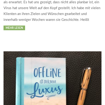
als erwartet. Es hat uns gezeigt, dass nicht alles planbar ist, ein
Virus hat unsere Welt auf den Kopf gestellt. Ich habe mit vielen
Klienten an ihren Zielen und Wünschen gearbeitet und
innerhalb weniger Wochen waren sie Geschichte. Heißt
MEHR LESEN