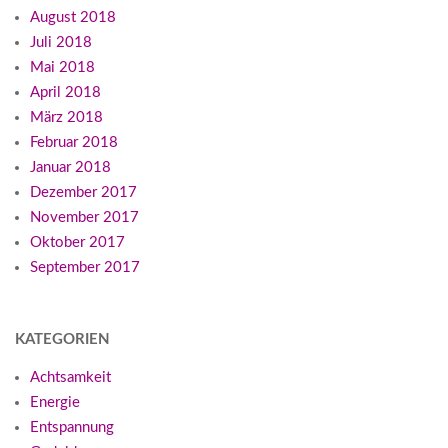
August 2018
Juli 2018
Mai 2018
April 2018
März 2018
Februar 2018
Januar 2018
Dezember 2017
November 2017
Oktober 2017
September 2017
KATEGORIEN
Achtsamkeit
Energie
Entspannung