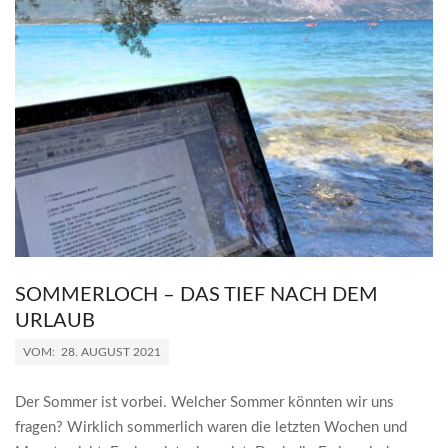
SOMMERLOCH – DAS TIEF NACH DEM
URLAUB
2021-
VOM:
28. AUGUST 2021
08-
28
Der Sommer ist vorbei. Welcher Sommer könnten wir uns
fragen? Wirklich sommerlich waren die letzten Wochen und